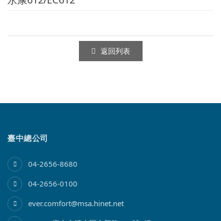
返回列表
臺中總公司
04-2656-8680
04-2656-0100
ever.comfort@msa.hinet.net